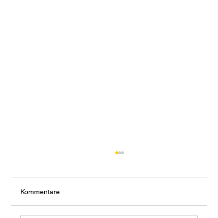
Kommentare