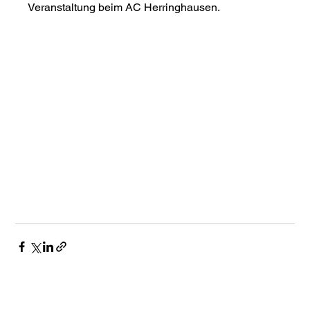
Veranstaltung beim AC Herringhausen.