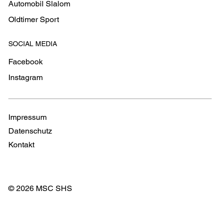
Automobil Slalom
Oldtimer Sport
SOCIAL MEDIA
Facebook
Instagram
Impressum
Datenschutz
Kontakt
© 2026 MSC SHS